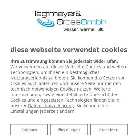
diese webseite verwendet cookies
Ihre Zustimmung können Sie jederzeit widerrufen.
Wir verwenden auf dieser Webseite Cookies und weitere
Technologien, um Ihnen ein bestmögliches
Nutzungserlebnis zu bieten. Sie können das Setzen von
Cookies auch ablehnen und unsere Seite nur mit den
technisch notwendigen Cookies nutzen. Weitere
Informationen, sowie eine detaillierte Übersicht der
Cookies und eingesetzten Technologien finden Sie in
unserer
Datenschutzerklärung
. Sie können Ihre
Einstellungen
jederzeit ändern.
Unsere Partner
Ablehnen
Ablehnen
Einstellungen
Akzeptieren