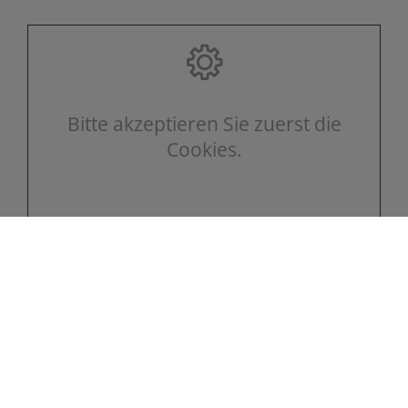
Bitte akzeptieren Sie zuerst die
Cookies.
Kontakt