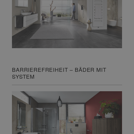
BARRIEREFREIHEIT – BÄDER MIT
SYSTEM