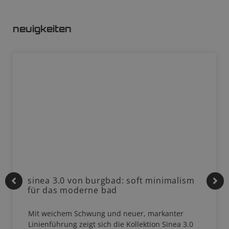
neuigkeiten
sinea 3.0 von burgbad: soft minimalism
für das moderne bad
Mit weichem Schwung und neuer, markanter
Linienführung zeigt sich die Kollektion Sinea 3.0