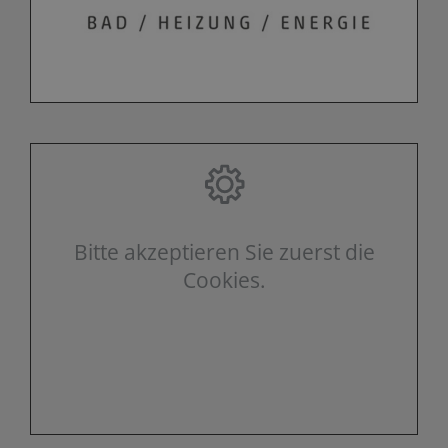
Bitte akzeptieren Sie zuerst die
Cookies.