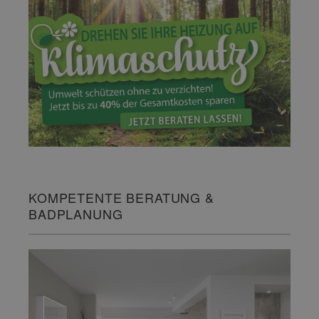
KOMPETENTE BERATUNG &
BADPLANUNG