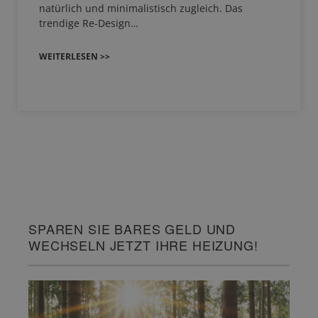
natürlich und minimalistisch zugleich. Das
trendige Re-Design…
WEITERLESEN >>
SPAREN SIE BARES GELD UND
WECHSELN JETZT IHRE HEIZUNG!