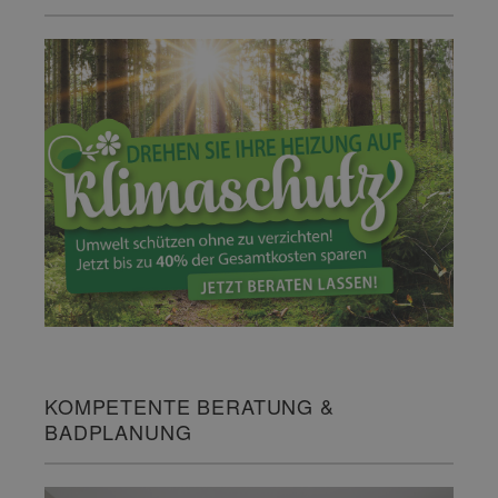
KOMPETENTE BERATUNG &
BADPLANUNG