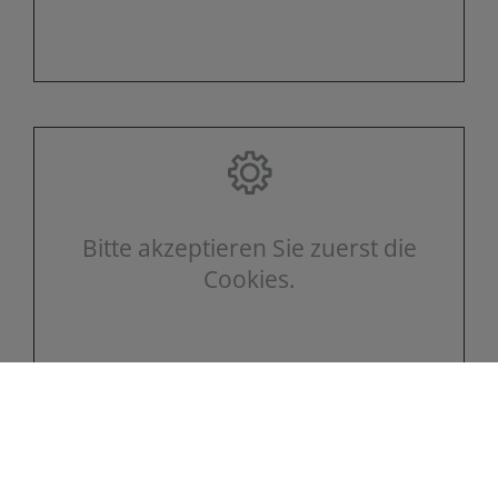
Bitte akzeptieren Sie zuerst die
Cookies.