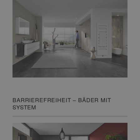
BARRIEREFREIHEIT – BÄDER MIT
SYSTEM