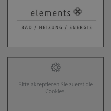
Bitte akzeptieren Sie zuerst die
Cookies.