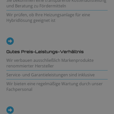
Sie bekommen eine transparente Kostenaufstellung
und Beratung zu Fördermitteln
Wir prüfen, ob Ihre Heizungsanlage für eine
Hybridlösung geeignet ist
Gutes Preis-Leistungs-Verhältnis
Wir verbauen ausschließlich Markenprodukte
renommierter Hersteller
Service- und Garantieleistungen sind inklusive
Wir bieten eine regelmäßige Wartung durch unser
Fachpersonal