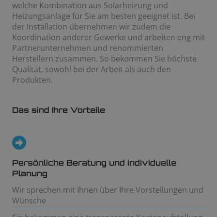
welche Kombination aus Solarheizung und
Heizungsanlage für Sie am besten geeignet ist. Bei
der Installation übernehmen wir zudem die
Koordination anderer Gewerke und arbeiten eng mit
Partnerunternehmen und renommierten
Herstellern zusammen. So bekommen Sie höchste
Qualität, sowohl bei der Arbeit als auch den
Produkten.
Das sind Ihre Vorteile
Persönliche Beratung und individuelle
Planung
Wir sprechen mit Ihnen über Ihre Vorstellungen und
Wünsche