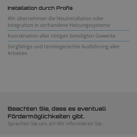
Installation durch Profis
Wir übernehmen die Neuinstallation oder
Integration in vorhandene Heizungssysteme
Koordination aller nötigen beteiligten Gewerke
Sorgfältige und termingerechte Ausführung aller
Arbeiten
Beachten Sie, dass es eventuell
Fördermöglichkeiten gibt.
Sprechen Sie uns an! Wir informieren Sie.