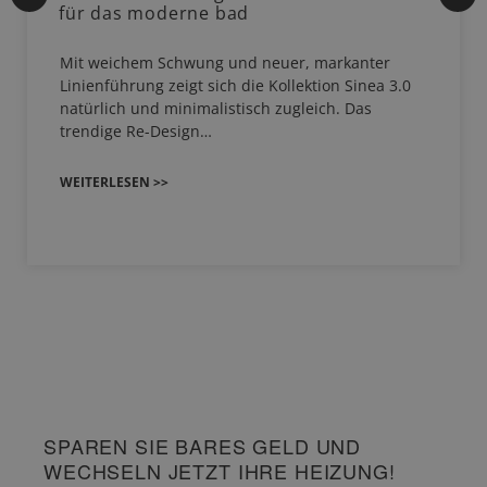
für das moderne bad
Mit weichem Schwung und neuer, markanter
Linienführung zeigt sich die Kollektion Sinea 3.0
natürlich und minimalistisch zugleich. Das
trendige Re-Design…
WEITERLESEN >>
SPAREN SIE BARES GELD UND
WECHSELN JETZT IHRE HEIZUNG!