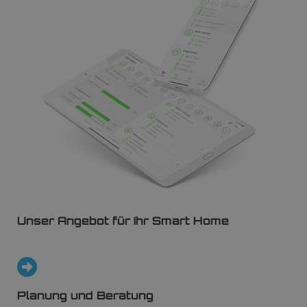
Unser Angebot für Ihr Smart Home
Planung und Beratung