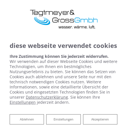
diese webseite verwendet cookies
Ihre Zustimmung können Sie jederzeit widerrufen.
Wir verwenden auf dieser Webseite Cookies und weitere
Technologien, um Ihnen ein bestmögliches
Nutzungserlebnis zu bieten. Sie können das Setzen von
Cookies auch ablehnen und unsere Seite nur mit den
technisch notwendigen Cookies nutzen. Weitere
Informationen, sowie eine detaillierte Übersicht der
Cookies und eingesetzten Technologien finden Sie in
Ihr intelligentes Zuhause
unserer
Datenschutzerklärung
. Sie können Ihre
Einstellungen
jederzeit ändern.
wohlfühlfaktor smart home
Ablehnen
Ablehnen
Einstellungen
Akzeptieren