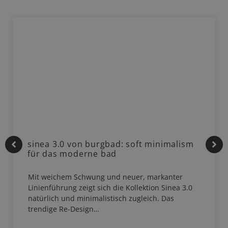
sinea 3.0 von burgbad: soft minimalism
für das moderne bad
Mit weichem Schwung und neuer, markanter
Linienführung zeigt sich die Kollektion Sinea 3.0
natürlich und minimalistisch zugleich. Das
trendige Re-Design…