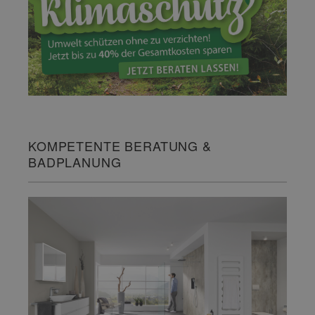
KOMPETENTE BERATUNG &
BADPLANUNG