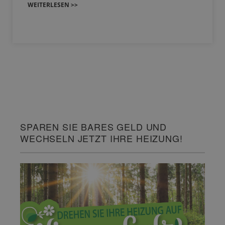
WEITERLESEN >>
SPAREN SIE BARES GELD UND
WECHSELN JETZT IHRE HEIZUNG!