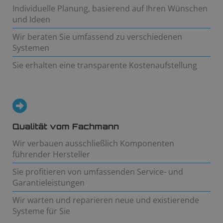
Individuelle Planung, basierend auf Ihren Wünschen
und Ideen
Wir beraten Sie umfassend zu verschiedenen
Systemen
Sie erhalten eine transparente Kostenaufstellung
Qualität vom Fachmann
Wir verbauen ausschließlich Komponenten
führender Hersteller
Sie profitieren von umfassenden Service- und
Garantieleistungen
Wir warten und reparieren neue und existierende
Systeme für Sie