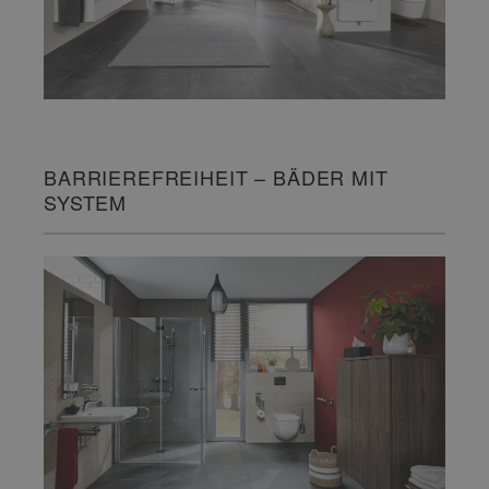
BARRIEREFREIHEIT – BÄDER MIT
SYSTEM