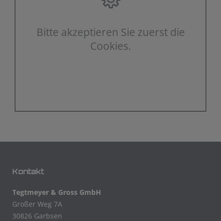
Bitte akzeptieren Sie zuerst die
Cookies.
Kontakt
Tegtmeyer & Gross GmbH
Großer Weg 7A
30826 Garbsen