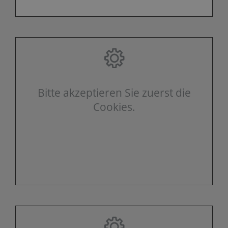
Bitte akzeptieren Sie zuerst die
Cookies.