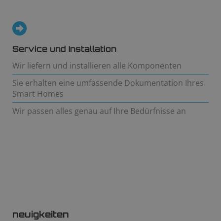
Service und Installation
Wir liefern und installieren alle Komponenten
Sie erhalten eine umfassende Dokumentation Ihres
Smart Homes
Wir passen alles genau auf Ihre Bedürfnisse an
neuigkeiten