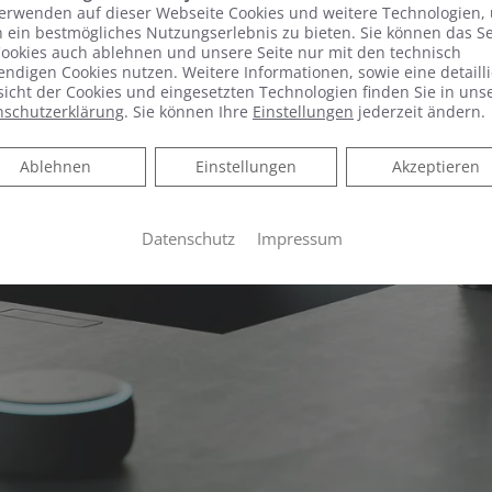
erwenden auf dieser Webseite Cookies und weitere Technologien,
 ein bestmögliches Nutzungserlebnis zu bieten. Sie können das S
ookies auch ablehnen und unsere Seite nur mit den technisch
ndigen Cookies nutzen. Weitere Informationen, sowie eine detailli
icht der Cookies und eingesetzten Technologien finden Sie in uns
nschutzerklärung
. Sie können Ihre
Einstellungen
jederzeit ändern.
Ablehnen
Ablehnen
Einstellungen
Akzeptieren
Datenschutz
Impressum