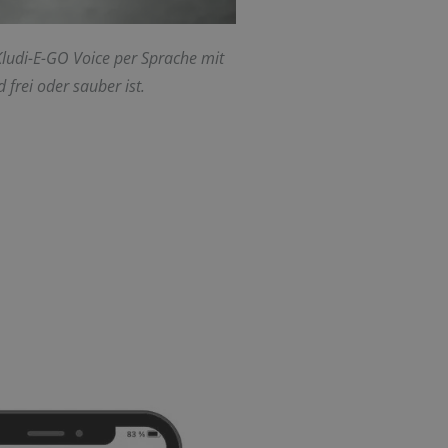
ludi-E-GO Voice per Sprache mit
frei oder sauber ist.