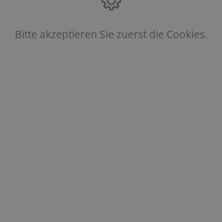
Bitte akzeptieren Sie zuerst die Cookies.