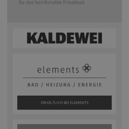
für das komfortable Privatbad.
ERHÄLTLICH BEI ELEMENTS