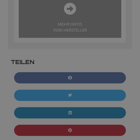
MEHR INFOS
VOM HERSTELLER
TEILEN