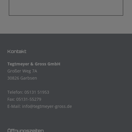
Kontakt
Tegtmeyer & Gross GmbH
Großer Weg 7A
30826 Garbsen
Telefon: 05131 51953
Fax: 05131-55279
E-Mail:
info@tegtmeyer-gross.de
Öffnungszeiten