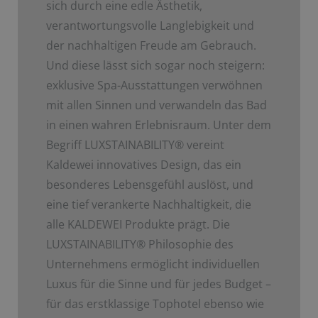
sich durch eine edle Ästhetik,
verantwortungsvolle Langlebigkeit und
der nachhaltigen Freude am Gebrauch.
Und diese lässt sich sogar noch steigern:
exklusive Spa-Ausstattungen verwöhnen
mit allen Sinnen und verwandeln das Bad
in einen wahren Erlebnisraum. Unter dem
Begriff LUXSTAINABILITY
®
vereint
Kaldewei innovatives Design, das ein
besonderes Lebensgefühl auslöst, und
eine tief verankerte Nachhaltigkeit, die
alle KALDEWEI Produkte prägt. Die
LUXSTAINABILITY
®
Philosophie des
Unternehmens ermöglicht individuellen
Luxus für die Sinne und für jedes Budget –
für das erstklassige Tophotel ebenso wie