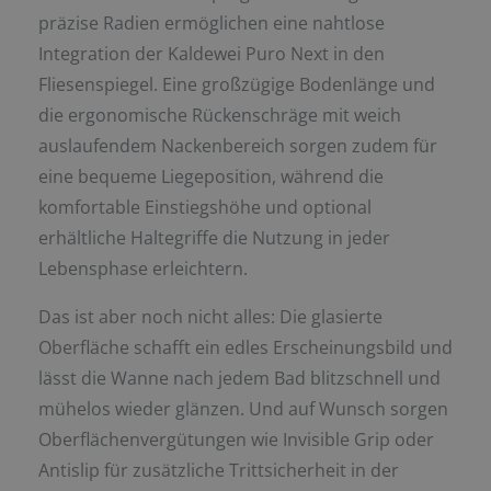
präzise Radien ermöglichen eine nahtlose
Integration der Kaldewei Puro Next in den
Fliesenspiegel. Eine großzügige Bodenlänge und
die ergonomische Rückenschräge mit weich
auslaufendem Nackenbereich sorgen zudem für
eine bequeme Liegeposition, während die
komfortable Einstiegshöhe und optional
erhältliche Haltegriffe die Nutzung in jeder
Lebensphase erleichtern.
Das ist aber noch nicht alles: Die glasierte
Oberfläche schafft ein edles Erscheinungsbild und
lässt die Wanne nach jedem Bad blitzschnell und
mühelos wieder glänzen. Und auf Wunsch sorgen
Oberflächenvergütungen wie Invisible Grip oder
Antislip für zusätzliche Trittsicherheit in der