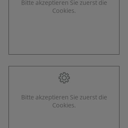
Bitte akzeptieren Sie zuerst die
Cookies.
Bitte akzeptieren Sie zuerst die
Cookies.