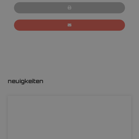
neuigkeiten