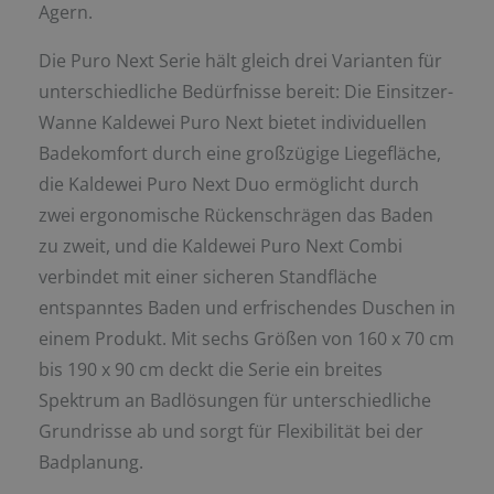
Agern.
Die Puro Next Serie hält gleich drei Varianten für
unterschiedliche Bedürfnisse bereit: Die Einsitzer-
Wanne Kaldewei Puro Next bietet individuellen
Badekomfort durch eine großzügige Liegefläche,
die Kaldewei Puro Next Duo ermöglicht durch
zwei ergonomische Rückenschrägen das Baden
zu zweit, und die Kaldewei Puro Next Combi
verbindet mit einer sicheren Standfläche
entspanntes Baden und erfrischendes Duschen in
einem Produkt. Mit sechs Größen von 160 x 70 cm
bis 190 x 90 cm deckt die Serie ein breites
Spektrum an Badlösungen für unterschiedliche
Grundrisse ab und sorgt für Flexibilität bei der
Badplanung.