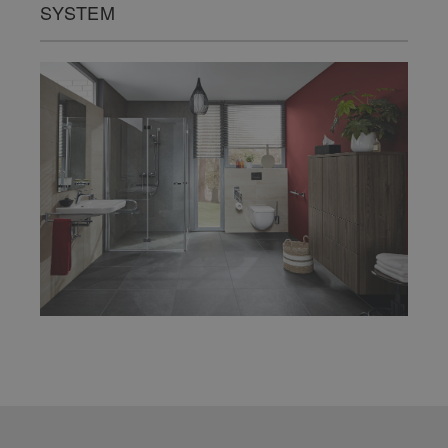
SYSTEM