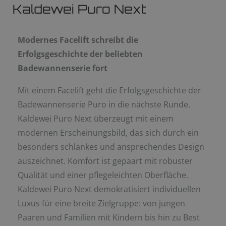
Kaldewei Puro Next
Modernes Facelift schreibt die
Erfolgsgeschichte der beliebten
Badewannenserie fort
Mit einem Facelift geht die Erfolgsgeschichte der
Badewannenserie Puro in die nächste Runde.
Kaldewei Puro Next überzeugt mit einem
modernen Erscheinungsbild, das sich durch ein
besonders schlankes und ansprechendes Design
auszeichnet. Komfort ist gepaart mit robuster
Qualität und einer pflegeleichten Oberfläche.
Kaldewei Puro Next demokratisiert individuellen
Luxus für eine breite Zielgruppe: von jungen
Paaren und Familien mit Kindern bis hin zu Best