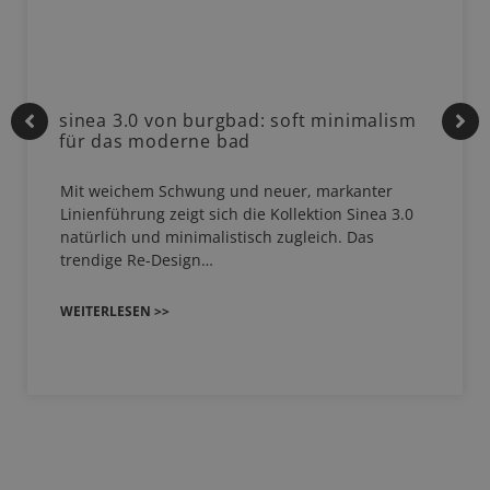
sinea 3.0 von burgbad: soft minimalism
für das moderne bad
Mit weichem Schwung und neuer, markanter
Linienführung zeigt sich die Kollektion Sinea 3.0
natürlich und minimalistisch zugleich. Das
trendige Re-Design…
WEITERLESEN >>