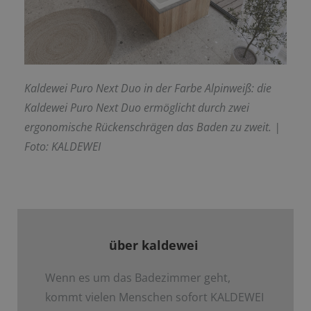
Kaldewei Puro Next Duo in der Farbe Alpinweiß: die
Kaldewei Puro Next Duo ermöglicht durch
zwei
ergonomische Rückenschrägen das Baden zu zweit. |
Foto: KALDEWEI
über kaldewei
Wenn es um das Badezimmer geht,
kommt vielen Menschen sofort KALDEWEI