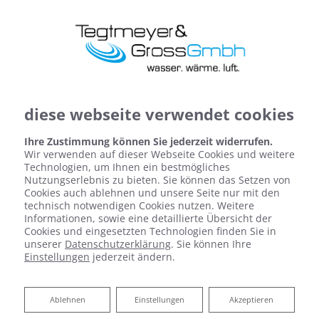
diese webseite verwendet cookies
Ihre Zustimmung können Sie jederzeit widerrufen.
Wir verwenden auf dieser Webseite Cookies und weitere
Technologien, um Ihnen ein bestmögliches
Nutzungserlebnis zu bieten. Sie können das Setzen von
Cookies auch ablehnen und unsere Seite nur mit den
technisch notwendigen Cookies nutzen. Weitere
Informationen, sowie eine detaillierte Übersicht der
Cookies und eingesetzten Technologien finden Sie in
unserer
Datenschutzerklärung
. Sie können Ihre
Einstellungen
jederzeit ändern.
Ablehnen
Ablehnen
Einstellungen
Akzeptieren