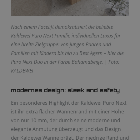
Nach einem Facelift demokratisiert die beliebte
Kaldewei Puro Next Familie individuellen Luxus für
eine breite Zielgruppe: von jungen Paaren und
Familien mit Kindern bis hin zu Best Agern – hier die
Puro Next Duo in der Farbe Bahamabeige. |
Foto:
KALDEWEI
modernes design: sleek and safety
Ein besonderes Highlight der Kaldewei Puro Next
ist ihr extra flacher Wannenrand mit einer Höhe
von nur 10 mm, der durch seine moderne und
elegante Anmutung überzeugt und das Design
der Kaldewei Wanne prägt. Der niedrige Rand und