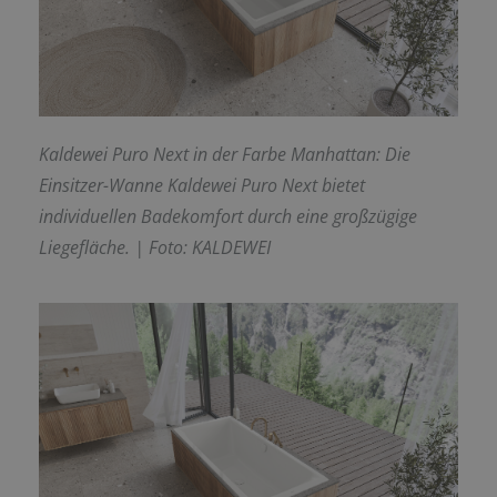
Kaldewei Puro Next in der Farbe Manhattan: Die
Einsitzer-Wanne Kaldewei Puro Next bietet
individuellen Badekomfort durch eine großzügige
Liegefläche. | Foto: KALDEWEI