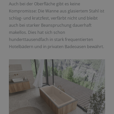
Auch bei der Oberfläche gibt es keine
Kompromisse: Die Wanne aus glasiertem Stahl ist
schlag- und kratzfest, verfärbt nicht und bleibt
auch bei starker Beanspruchung dauerhaft
makellos. Dies hat sich schon
hunderttausendfach in stark frequentierten
Hotelbädern und in privaten Badeoasen bewährt.