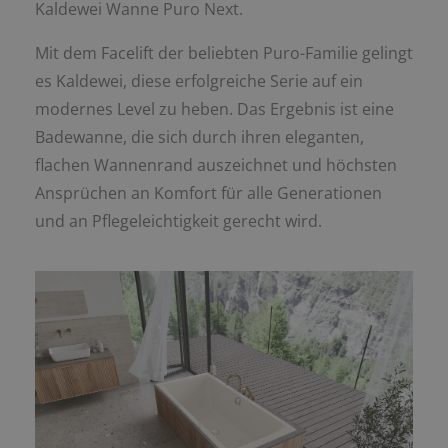
Kaldewei Wanne Puro Next.
Mit dem Facelift der beliebten Puro-Familie gelingt
es Kaldewei, diese erfolgreiche Serie auf ein
modernes Level zu heben. Das Ergebnis ist eine
Badewanne, die sich durch ihren eleganten,
flachen Wannenrand auszeichnet und höchsten
Ansprüchen an Komfort für alle Generationen
und an Pflegeleichtigkeit gerecht wird.