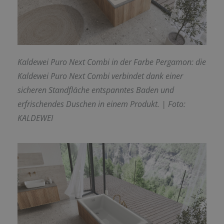
Kaldewei Puro Next Combi in der Farbe Pergamon: die
Kaldewei Puro Next Combi verbindet dank einer
sicheren Standfläche entspanntes Baden und
erfrischendes Duschen in einem Produkt.
| Foto:
KALDEWEI