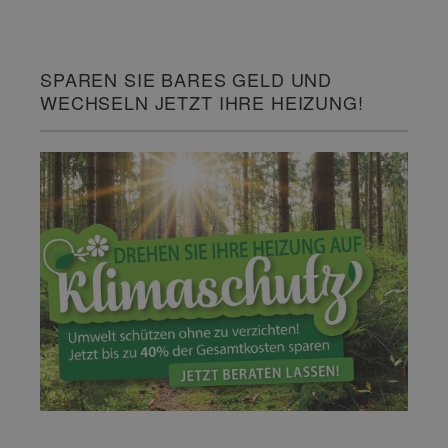
SPAREN SIE BARES GELD UND
WECHSELN JETZT IHRE HEIZUNG!