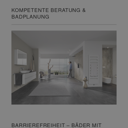
KOMPETENTE BERATUNG &
BADPLANUNG
BARRIEREFREIHEIT – BÄDER MIT