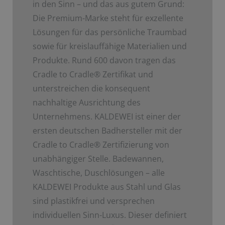
in den Sinn – und das aus gutem Grund:
Die Premium-Marke steht für exzellente
Lösungen für das persönliche Traumbad
sowie für kreislauffähige Materialien und
Produkte. Rund 600 davon tragen das
Cradle to Cradle
®
Zertifikat und
unterstreichen die konsequent
nachhaltige Ausrichtung des
Unternehmens. KALDEWEI ist einer der
ersten deutschen Badhersteller mit der
Cradle to Cradle
®
Zertifizierung von
unabhängiger Stelle. Badewannen,
Waschtische, Duschlösungen – alle
KALDEWEI Produkte aus Stahl und Glas
sind plastikfrei und versprechen
individuellen Sinn-Luxus. Dieser definiert