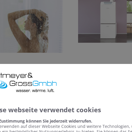
se webseite verwendet cookies
 Zustimmung können Sie jederzeit widerrufen.
erwenden auf dieser Webseite Cookies und weitere Technologien,
 ein bestmögliches Nutzungserlebnis zu bieten. Sie können das S