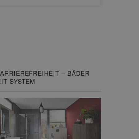
ARRIEREFREIHEIT – BÄDER
IT SYSTEM