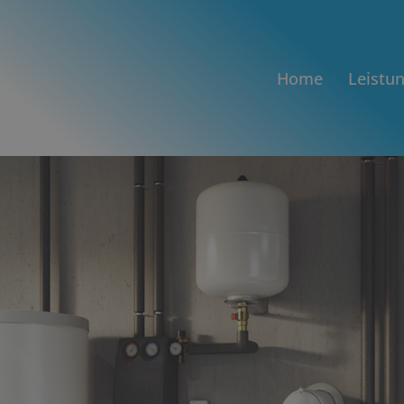
Home
Leistu