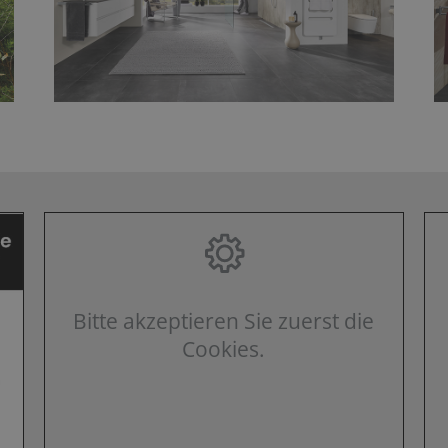
Bitte akzeptieren Sie zuerst die
Cookies.