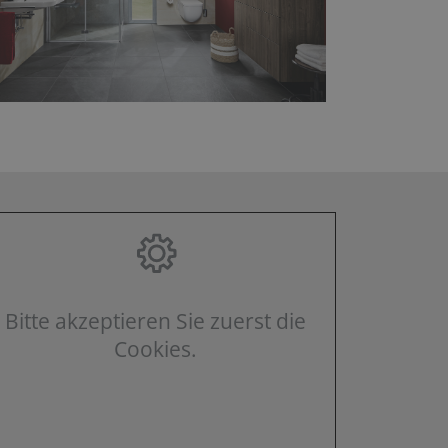
Bitte akzeptieren Sie zuerst die
Cookies.