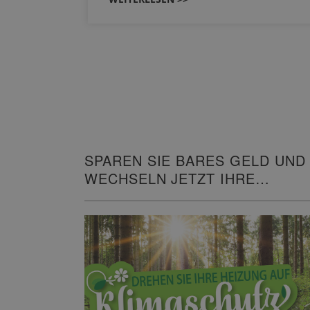
SPAREN SIE BARES GELD UND
WECHSELN JETZT IHRE
HEIZUNG!