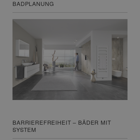
BADPLANUNG
BARRIEREFREIHEIT – BÄDER MIT
SYSTEM