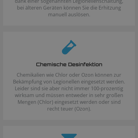
dank einer sogenannten Legionellenschaltung,
bei älteren Geräten können Sie die Erhitzung
manuell auslösen.
Chemische Desinfektion
Chemikalien wie Chlor oder Ozon können zur
Bekämpfung von Legionellen eingesetzt werden.
Leider sind sie aber nicht immer 100-prozentig
wirksam und müssen entweder in sehr großen
Mengen (Chlor) eingesetzt werden oder sind
recht teuer (Ozon).