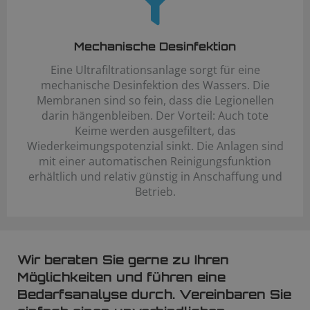
Mechanische Desinfektion
Eine Ultrafiltrationsanlage sorgt für eine
mechanische Desinfektion des Wassers. Die
Membranen sind so fein, dass die Legionellen
darin hängenbleiben. Der Vorteil: Auch tote
Keime werden ausgefiltert, das
Wiederkeimungspotenzial sinkt. Die Anlagen sind
mit einer automatischen Reinigungsfunktion
erhältlich und relativ günstig in Anschaffung und
Betrieb.
Wir beraten Sie gerne zu Ihren
Möglichkeiten und führen eine
Bedarfsanalyse durch. Vereinbaren Sie