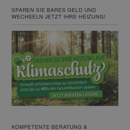
SPAREN SIE BARES GELD UND
WECHSELN JETZT IHRE HEIZUNG!
KOMPETENTE BERATUNG &