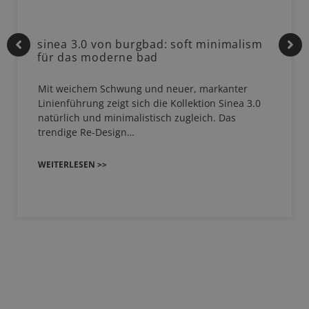
sinea 3.0 von burgbad: soft minimalism
für das moderne bad
Mit weichem Schwung und neuer, markanter
Linienführung zeigt sich die Kollektion Sinea 3.0
natürlich und minimalistisch zugleich. Das
trendige Re-Design…
WEITERLESEN >>