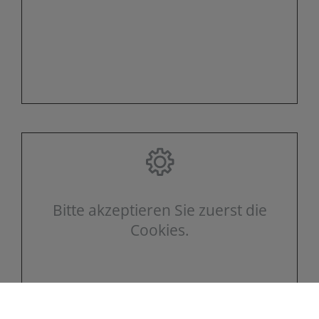
Bitte akzeptieren Sie zuerst die
Cookies.