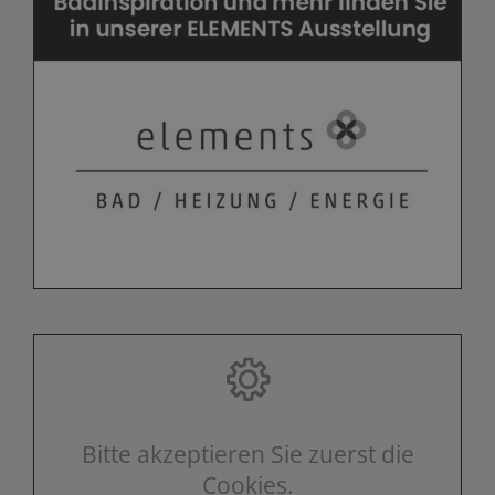
Bitte akzeptieren Sie zuerst die
Cookies.