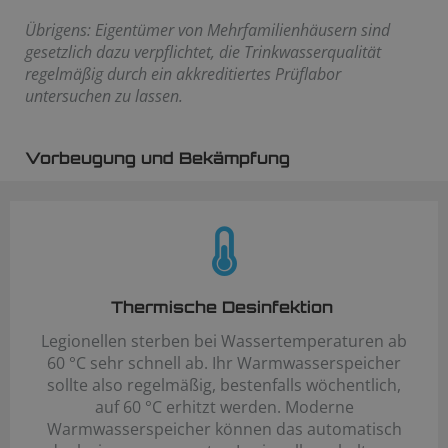
Übrigens: Eigentümer von Mehrfamilienhäusern sind
gesetzlich dazu verpflichtet, die Trinkwasserqualität
regelmäßig durch ein akkreditiertes Prüflabor
untersuchen zu lassen.
Vorbeugung und Bekämpfung
Thermische Desinfektion
Legionellen sterben bei Wassertemperaturen ab
60 °C sehr schnell ab. Ihr Warmwasserspeicher
sollte also regelmäßig, bestenfalls wöchentlich,
auf 60 °C erhitzt werden. Moderne
Warmwasserspeicher können das automatisch