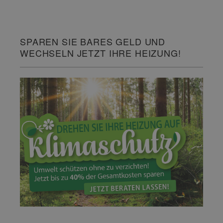
SPAREN SIE BARES GELD UND
WECHSELN JETZT IHRE HEIZUNG!