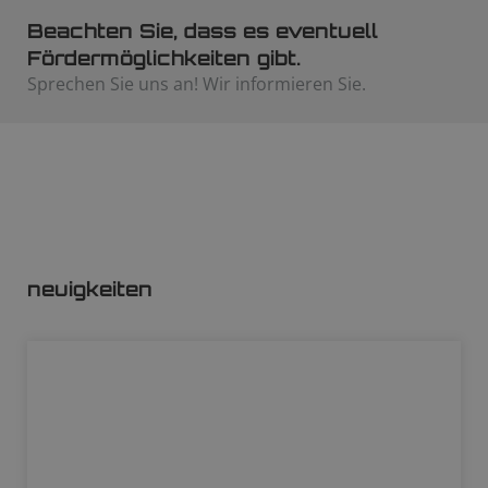
Beachten Sie, dass es eventuell
Fördermöglichkeiten gibt.
Sprechen Sie uns an! Wir informieren Sie.​
neuigkeiten