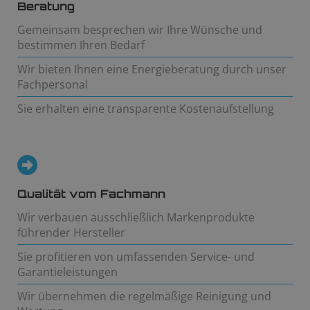
Beratung
Gemeinsam besprechen wir Ihre Wünsche und
bestimmen Ihren Bedarf
Wir bieten Ihnen eine Energieberatung durch unser
Fachpersonal
Sie erhalten eine transparente Kostenaufstellung
Qualität vom Fachmann
Wir verbauen ausschließlich Markenprodukte
führender Hersteller
Sie profitieren von umfassenden Service- und
Garantieleistungen
Wir übernehmen die regelmäßige Reinigung und