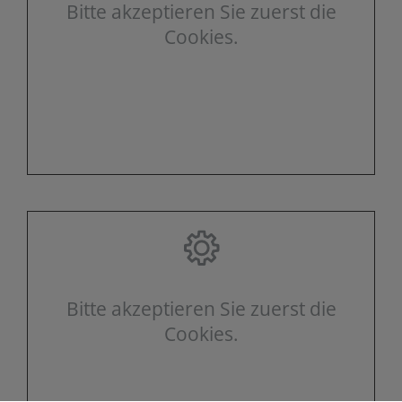
Bitte akzeptieren Sie zuerst die
Cookies.
Bitte akzeptieren Sie zuerst die
Cookies.