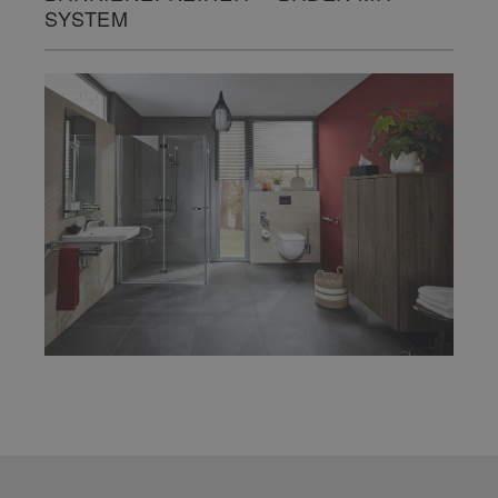
SYSTEM