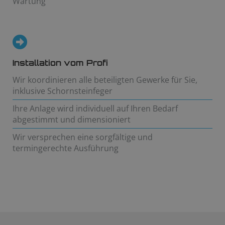
Wartung
Installation vom Profi
Wir koordinieren alle beteiligten Gewerke für Sie,
inklusive Schornsteinfeger
Ihre Anlage wird individuell auf Ihren Bedarf
abgestimmt und dimensioniert
Wir versprechen eine sorgfältige und
termingerechte Ausführung