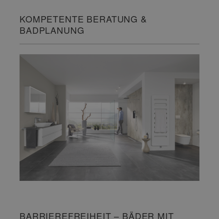
KOMPETENTE BERATUNG &
BADPLANUNG
BARRIEREFREIHEIT – BÄDER MIT