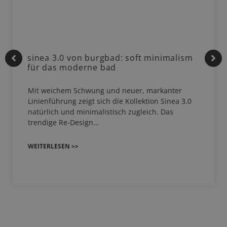
sinea 3.0 von burgbad: soft minimalism
für das moderne bad
Mit weichem Schwung und neuer, markanter
Linienführung zeigt sich die Kollektion Sinea 3.0
natürlich und minimalistisch zugleich. Das
trendige Re-Design…
WEITERLESEN >>