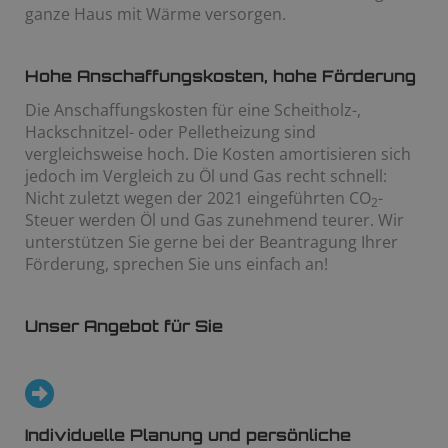
ganze Haus mit Wärme versorgen.
Hohe Anschaffungskosten, hohe Förderung
Die Anschaffungskosten für eine Scheitholz-,
Hackschnitzel- oder Pelletheizung sind
vergleichsweise hoch. Die Kosten amortisieren sich
jedoch im Vergleich zu Öl und Gas recht schnell:
Nicht zuletzt wegen der 2021 eingeführten CO
-
2
Steuer werden Öl und Gas zunehmend teurer. Wir
unterstützen Sie gerne bei der Beantragung Ihrer
Förderung, sprechen Sie uns einfach an!
Unser Angebot für Sie
Individuelle Planung und persönliche