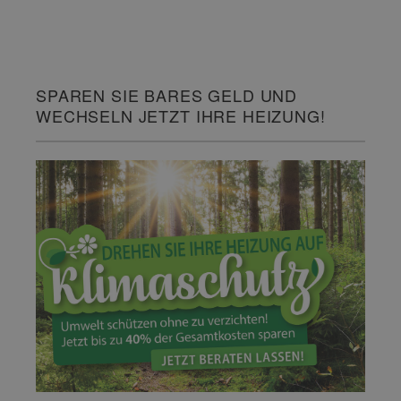
SPAREN SIE BARES GELD UND
WECHSELN JETZT IHRE HEIZUNG!