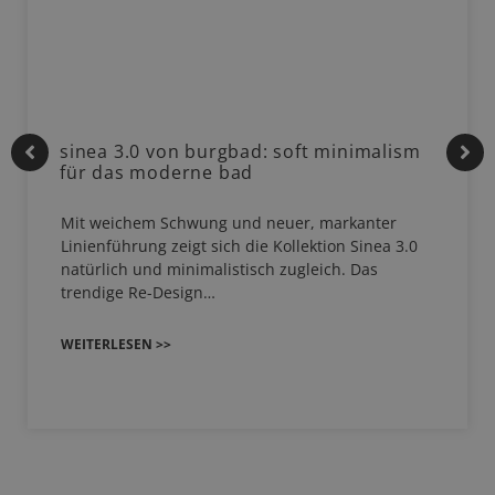
sinea 3.0 von burgbad: soft minimalism
für das moderne bad
Mit weichem Schwung und neuer, markanter
Linienführung zeigt sich die Kollektion Sinea 3.0
natürlich und minimalistisch zugleich. Das
trendige Re-Design…
WEITERLESEN >>