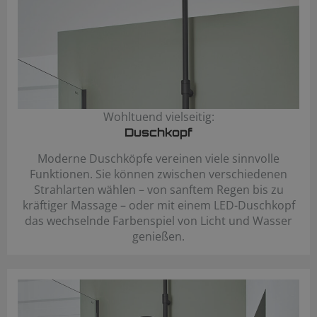
Wohltuend vielseitig:
Duschkopf
Moderne Duschköpfe vereinen viele sinnvolle
Funktionen. Sie können zwischen verschiedenen
Strahlarten wählen – von sanftem Regen bis zu
kräftiger Massage – oder mit einem LED-Duschkopf
das wechselnde Farbenspiel von Licht und Wasser
genießen.