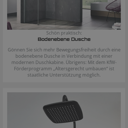
Schön praktisch:
Bodenebene Dusche
Gönnen Sie sich mehr Bewegungsfreiheit durch eine
bodenebene Dusche in Verbindung mit einer
modernen Duschkabine. Übrigens: Mit dem KfW-
Förderprogramm „Altersgerecht umbauen“ ist
staatliche Unterstützung möglich.