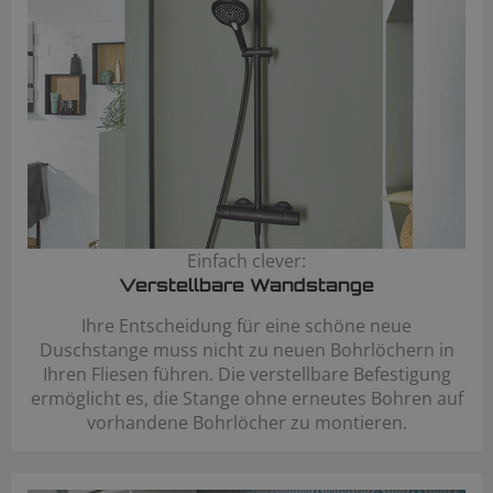
Einfach clever:
Verstellbare Wandstange
Ihre Entscheidung für eine schöne neue
Duschstange muss nicht zu neuen Bohrlöchern in
Ihren Fliesen führen. Die verstellbare Befestigung
ermöglicht es, die Stange ohne erneutes Bohren auf
vorhandene Bohrlöcher zu montieren.