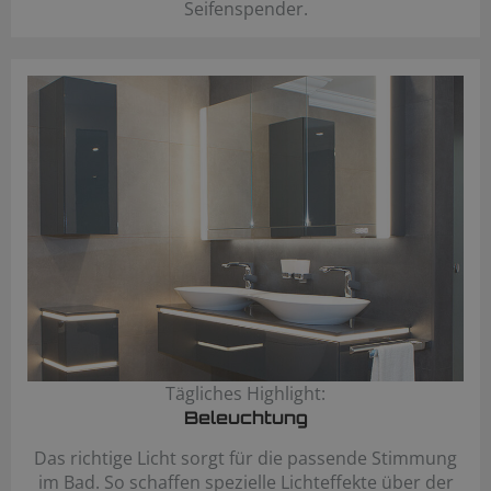
Seifenspender.
Tägliches Highlight:
Beleuchtung
Das richtige Licht sorgt für die passende Stimmung
im Bad. So schaffen spezielle Lichteffekte über der