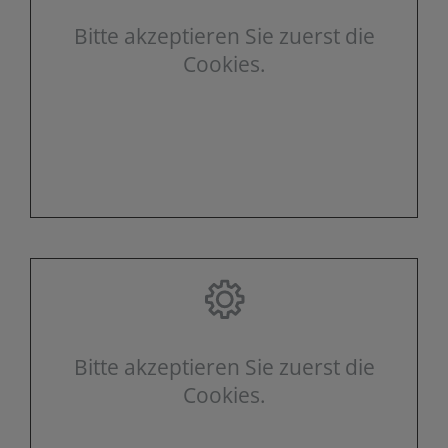
Bitte akzeptieren Sie zuerst die
Cookies.
Bitte akzeptieren Sie zuerst die
Cookies.