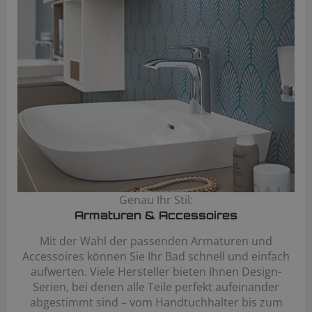
Genau Ihr Stil:
Armaturen & Accessoires
Mit der Wahl der passenden Armaturen und
Accessoires können Sie Ihr Bad schnell und einfach
aufwerten. Viele Hersteller bieten Ihnen Design-
Serien, bei denen alle Teile perfekt aufeinander
abgestimmt sind – vom Handtuchhalter bis zum