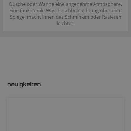
Dusche oder Wanne eine angenehme Atmosphäre.
Eine funktionale Waschtischbeleuchtung über dem
Spiegel macht Ihnen das Schminken oder Rasieren
leichter.
neuigkeiten