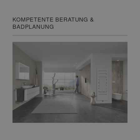
KOMPETENTE BERATUNG &
BADPLANUNG