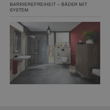
BARRIEREFREIHEIT – BÄDER MIT
SYSTEM